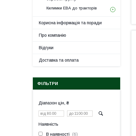
Килимки ЕВА до тракторів
Корисна інформація та поради
Про компанію
Відгуки
Доставка та оплата
ФІЛЬТРИ
Діапазон цін, ₴
Наявність
В наявності
6