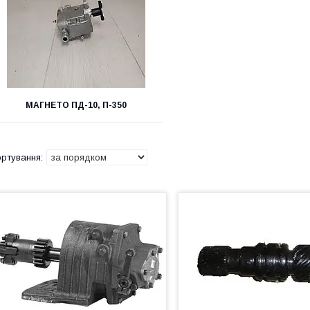
МАГНЕТО ПД-10, П-350