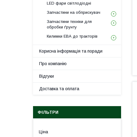
LED фари світлодіодні
Запчастини на обприскувач
Запчастини техніки для
обробки ґрунту
Килимки ЕВА до тракторів
Корисна інформація та поради
Про компанію
Відгуки
Доставка та оплата
ФІЛЬТРИ
Ціна