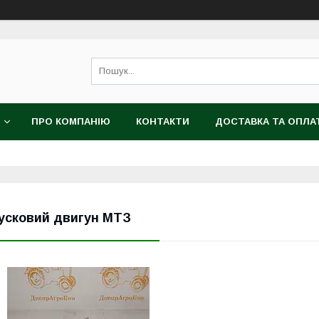
ПРО КОМПАНІЮ
КОНТАКТИ
ДОСТАВКА ТА ОПЛА
усковий двигун МТЗ