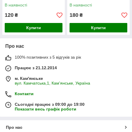
В наявності
В наявності
120
180
₴
₴
Купити
Купити
Про нас
100% позитивних з 5 відгуків за рік
Працює з 21.12.2014
м. Кам'янське
вул. Камчатська,1, Кам'янське, Україна
Контакти
Сьогодні працює з 09:00 до 19:00
Показати весь графік роботи
Про нас