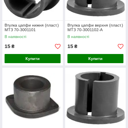
Втулка цапфи нижня (пласт.)
Втулка цапфи верхня (пласт.)
МТЗ 70-3001101
МТЗ 70-3001102-А
В наявності
В наявності
15
15
₴
₴
Купити
Купити