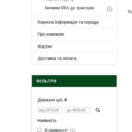
Килимки ЕВА до тракторів
Корисна інформація та поради
Про компанію
Відгуки
Доставка та оплата
ФІЛЬТРИ
Діапазон цін, ₴
Наявність
В наявності
1