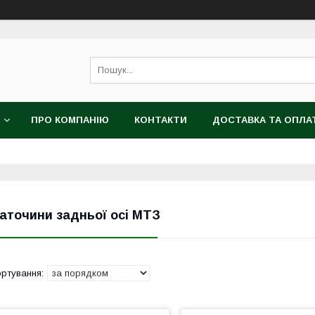
ПРО КОМПАНІЮ
КОНТАКТИ
ДОСТАВКА ТА ОПЛА
аточини задньої осі МТЗ