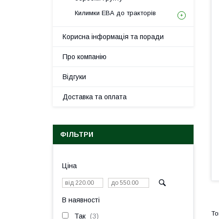
Килимки ЕВА до тракторів
Корисна інформація та поради
Про компанію
Відгуки
Доставка та оплата
ФІЛЬТРИ
Ціна
В наявності
Так
3