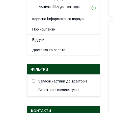
Килимки ЕВА до тракторів
Корисна інформація та поради
Про компанію
Відгуки
Доставка та оплата
ФІЛЬТРИ
Запасні частини до тракторів
Стартери і комплектуючі
КОНТАКТИ