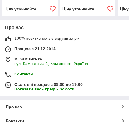
Ціну уточнюйте
Ціну уточнюйте
Цін
Про нас
100% позитивних з 5 відгуків за рік
Працює з 21.12.2014
м. Кам'янське
вул. Камчатська,1, Кам'янське, Україна
Контакти
Сьогодні працює з 09:00 до 19:00
Показати весь графік роботи
Про нас
Контакти