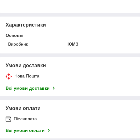
Характеристики
Основні
Виробник
ЮМЗ
Умови доставки
Нова Пошта
Всі умови доставки
Умови оплати
Післяплата
Всі умови оплати