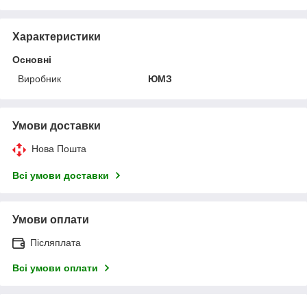
Характеристики
Основні
Виробник
ЮМЗ
Умови доставки
Нова Пошта
Всі умови доставки
Умови оплати
Післяплата
Всі умови оплати