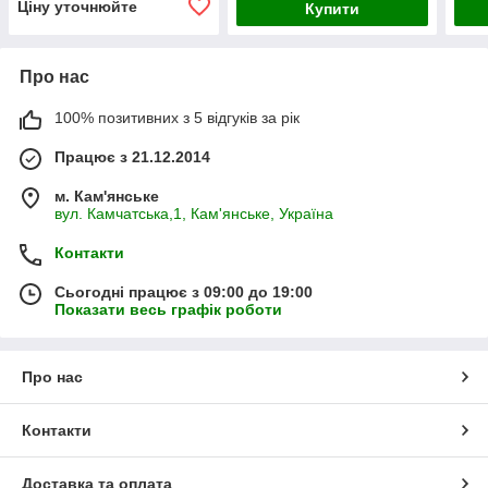
Ціну уточнюйте
Купити
Про нас
100% позитивних з 5 відгуків за рік
Працює з 21.12.2014
м. Кам'янське
вул. Камчатська,1, Кам'янське, Україна
Контакти
Сьогодні працює з 09:00 до 19:00
Показати весь графік роботи
Про нас
Контакти
Доставка та оплата