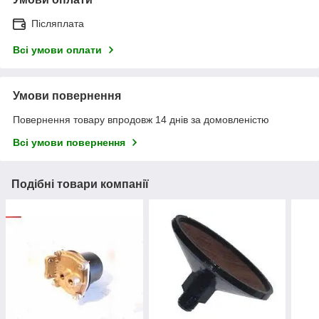
Післяплата
Всі умови оплати
Умови повернення
Повернення товару впродовж 14 днів за домовленістю
Всі умови повернення
Подібні товари компанії