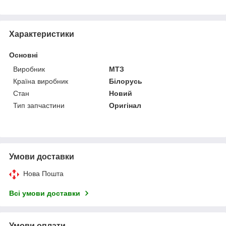
Характеристики
Основні
Виробник
МТЗ
Країна виробник
Білорусь
Стан
Новий
Тип запчастини
Оригінал
Умови доставки
Нова Пошта
Всі умови доставки
Умови оплати