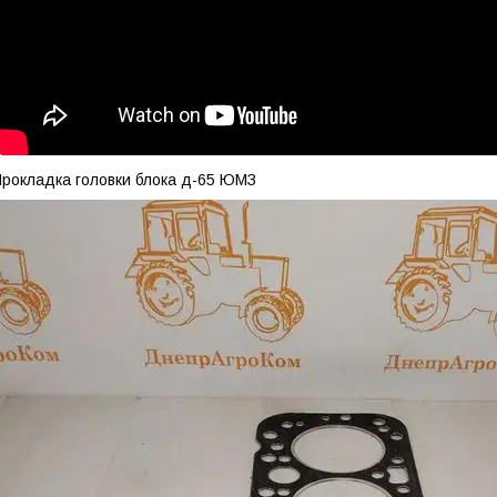
рокладка головки блока д-65 ЮМЗ