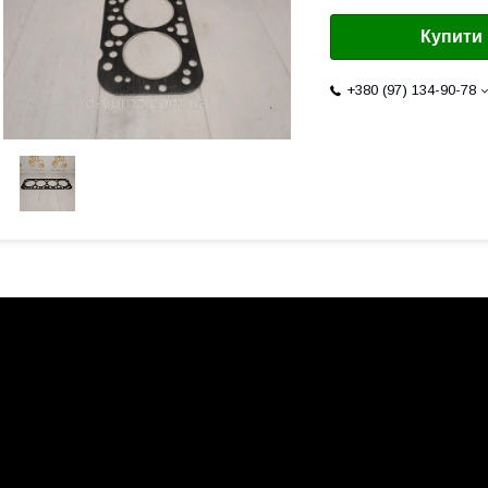
Купити
+380 (97) 134-90-78