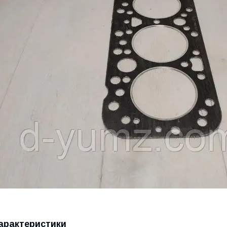
арактеристики