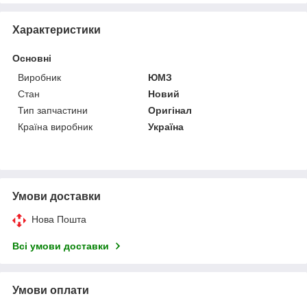
Характеристики
Основні
Виробник
ЮМЗ
Стан
Новий
Тип запчастини
Оригінал
Країна виробник
Україна
Умови доставки
Нова Пошта
Всі умови доставки
Умови оплати