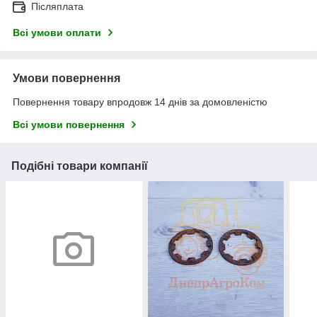
Післяплата
Всі умови оплати
Умови повернення
Повернення товару впродовж 14 днів за домовленістю
Всі умови повернення
Подібні товари компанії