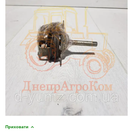
Приховати