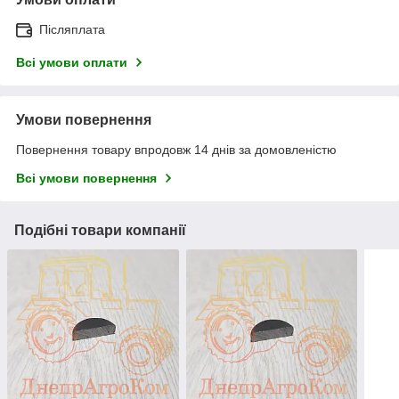
Післяплата
Всі умови оплати
Умови повернення
Повернення товару впродовж 14 днів за домовленістю
Всі умови повернення
Подібні товари компанії