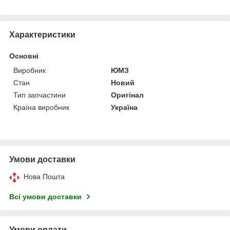
Характеристики
Основні
Виробник
ЮМЗ
Стан
Новий
Тип запчастини
Оригінал
Країна виробник
Україна
Умови доставки
Нова Пошта
Всі умови доставки
Умови оплати