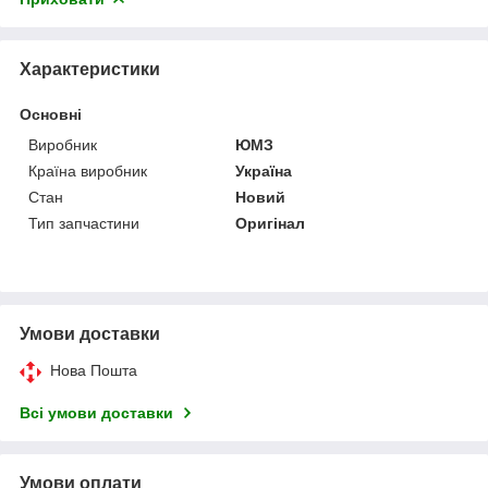
Характеристики
Основні
Виробник
ЮМЗ
Країна виробник
Україна
Стан
Новий
Тип запчастини
Оригінал
Умови доставки
Нова Пошта
Всі умови доставки
Умови оплати