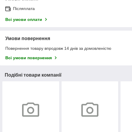
Післяплата
Всі умови оплати
Умови повернення
Повернення товару впродовж 14 днів за домовленістю
Всі умови повернення
Подібні товари компанії