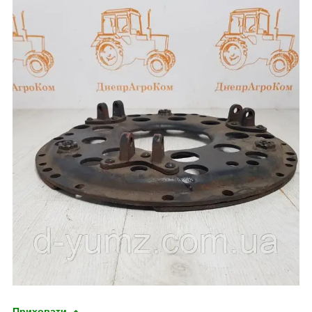
Приховати