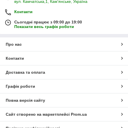
вул. Камчатська,1, Кам'янське, Україна
Контакти
Сьогодні працює з 09:00 до 19:00
Показати весь графік роботи
Про нас
Контакти
Доставка та оплата
Графік роботи
Повна версія сайту
Сайт створено на маркетплейсі
Prom.ua