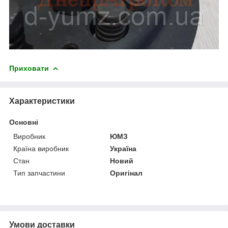
Приховати
Характеристики
Основні
Виробник
ЮМЗ
Країна виробник
Україна
Стан
Новий
Тип запчастини
Оригінал
Умови доставки