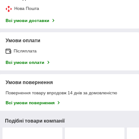
Нова Пошта
Всі умови доставки
Умови оплати
Післяплата
Всі умови оплати
Умови повернення
Повернення товару впродовж 14 днів за домовленістю
Всі умови повернення
Подібні товари компанії