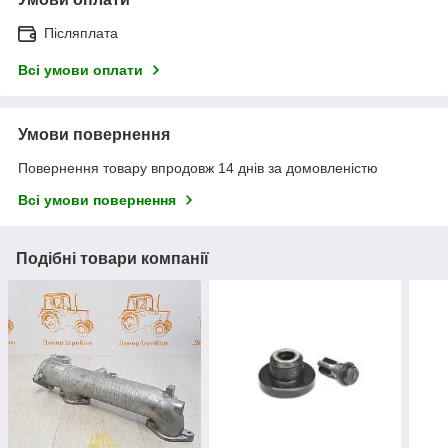
Післяплата
Всі умови оплати
Умови повернення
Повернення товару впродовж 14 днів за домовленістю
Всі умови повернення
Подібні товари компанії