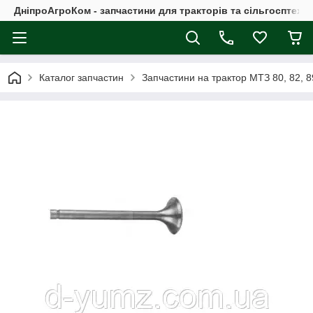
ДніпроАгроКом - запчастини для тракторів та сільгосптехні
Каталог запчастин
Запчастини на трактор МТЗ 80, 82, 8