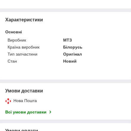
Характеристики
Основні
Виробник
МТЗ
Країна виробник
Білорусь
Тип запчастини
Оригінал
Стан
Новий
Умови доставки
Нова Пошта
Всі умови доставки
Умови оплати