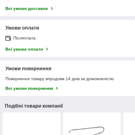
Всі умови доставки
Умови оплати
Післяплата
Всі умови оплати
Умови повернення
Повернення товару впродовж 14 днів за домовленістю
Всі умови повернення
Подібні товари компанії