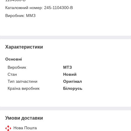
Каталожний номер: 245-1104300-В
Виробник: ММЗ
Характеристики
Основні
Виробник
МТЗ
Стан
Новий
Тип запчастини
Оригінал
Країна виробник
Білорусь
Умови доставки
Нова Пошта