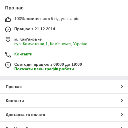
Про нас
100% позитивних з 5 відгуків за рік
Працює з 21.12.2014
м. Кам'янське
вул. Камчатська,1, Кам'янське, Україна
Контакти
Сьогодні працює з 09:00 до 19:00
Показати весь графік роботи
Про нас
Контакти
Доставка та оплата