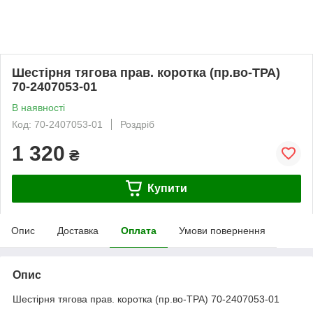
Шестірня тягова прав. коротка (пр.во-ТРА)
70-2407053-01
В наявності
Код: 70-2407053-01
Роздріб
1 320
₴
Купити
Опис
Доставка
Оплата
Умови повернення
Опис
Шестірня тягова прав. коротка (пр.во-ТРА) 70-2407053-01