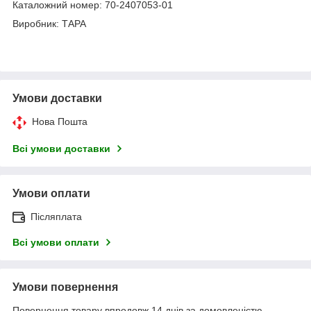
Каталожний номер: 70-2407053-01
Виробник: ТАРА
Умови доставки
Нова Пошта
Всі умови доставки
Умови оплати
Післяплата
Всі умови оплати
Умови повернення
Повернення товару впродовж 14 днів за домовленістю