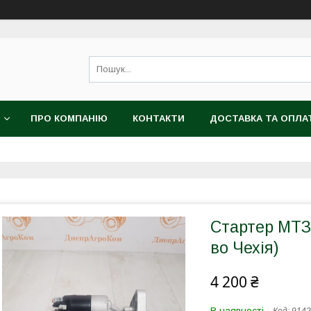
ПРО КОМПАНІЮ
КОНТАКТИ
ДОСТАВКА ТА ОПЛА
Стартер МТЗ,
во Чехія)
4 200 ₴