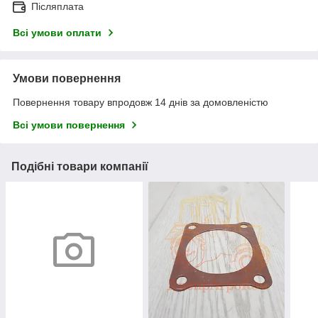
Післяплата
Всі умови оплати
Умови повернення
Повернення товару впродовж 14 днів за домовленістю
Всі умови повернення
Подібні товари компанії