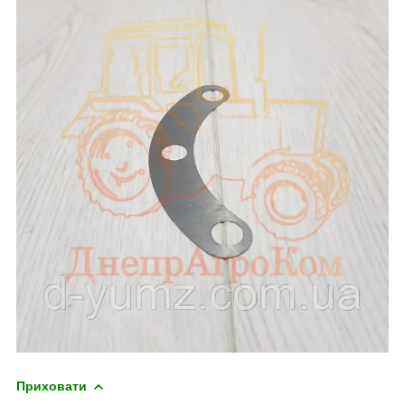
Приховати