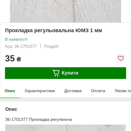
Прокладка регульовальна ЮМЗ 1 мм
В наявності
Код: 36-1701377
Роздріб
35
₴
Купити
Опис
Характеристики
Доставка
Оплата
Умови п
Опис
36-1701377 Прокладка регулююча