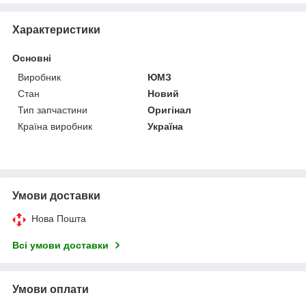
Характеристики
Основні
Виробник
ЮМЗ
Стан
Новий
Тип запчастини
Оригінал
Країна виробник
Україна
Умови доставки
Нова Пошта
Всі умови доставки
Умови оплати