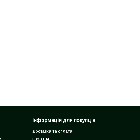
Інформація для покупців
Доставка та оплата
и)
Гарантія