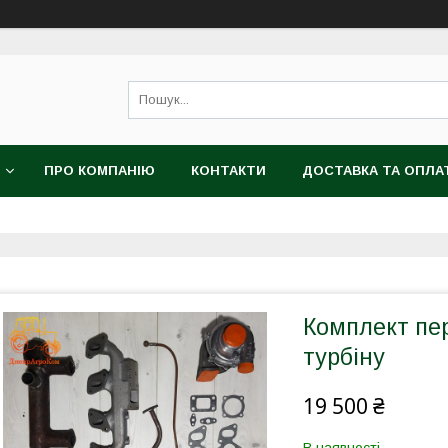
ПРО КОМПАНІЮ
КОНТАКТИ
ДОСТАВКА ТА ОПЛА
Комплект пе
турбіну
19 500 ₴