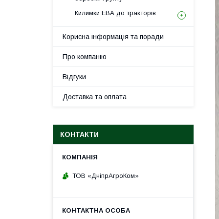
Килимки ЕВА до тракторів
Корисна інформація та поради
Про компанію
Відгуки
Доставка та оплата
КОНТАКТИ
ТОВ «ДніпрАгроКом»