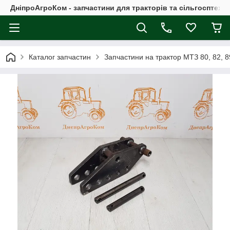
ДніпроАгроКом - запчастини для тракторів та сільгосптехні
Каталог запчастин
Запчастини на трактор МТЗ 80, 82, 8