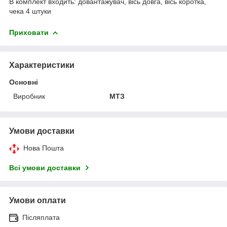
В комплект входить: довантажувач, вісь довга, вісь коротка,
чека 4 штуки
Приховати
Характеристики
Основні
Виробник
МТЗ
Умови доставки
Нова Пошта
Всі умови доставки
Умови оплати
Післяплата