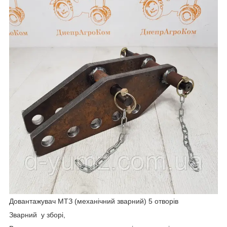
Довантажувач МТЗ (механічний зварний) 5 отворів
Зварний у зборі,