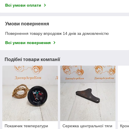
Всі умови оплати
Умови повернення
Повернення товару впродовж 14 днів за домовленістю
Всі умови повернення
Подібні товари компанії
Покажчик температури
Сережка центральної тяги
Крон