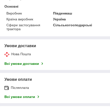
Основні
Виробник
Південмаш
Країна виробник
Україна
Сфери застосування
Сільськогосподарські
трактора
Умови доставки
Нова Пошта
Всі умови доставки
Умови оплати
Післяплата
Всі умови оплати