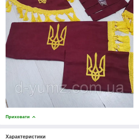
Приховати
Характеристики