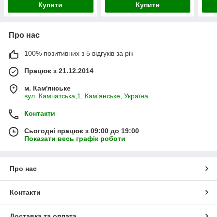
Купити
Купити
Про нас
100% позитивних з 5 відгуків за рік
Працює з 21.12.2014
м. Кам'янське
вул. Камчатська,1, Кам'янське, Україна
Контакти
Сьогодні працює з 09:00 до 19:00
Показати весь графік роботи
Про нас
Контакти
Доставка та оплата