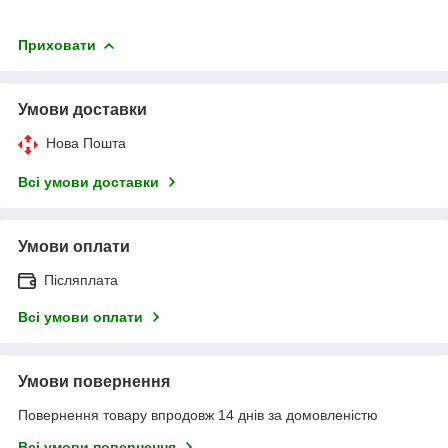
Приховати
Умови доставки
Нова Пошта
Всі умови доставки
Умови оплати
Післяплата
Всі умови оплати
Умови повернення
Повернення товару впродовж 14 днів за домовленістю
Всі умови повернення