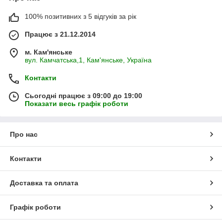
100% позитивних з 5 відгуків за рік
Працює з 21.12.2014
м. Кам'янське
вул. Камчатська,1, Кам'янське, Україна
Контакти
Сьогодні працює з 09:00 до 19:00
Показати весь графік роботи
Про нас
Контакти
Доставка та оплата
Графік роботи