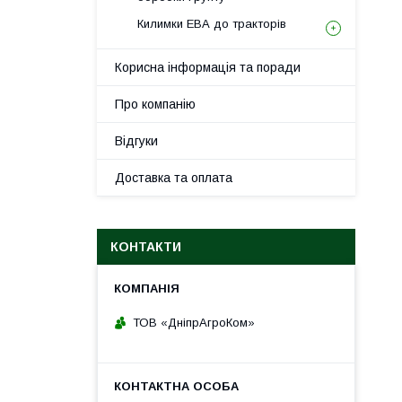
Килимки ЕВА до тракторів
Корисна інформація та поради
Про компанію
Відгуки
Доставка та оплата
КОНТАКТИ
ТОВ «ДніпрАгроКом»