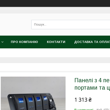
ПРО КОМПАНІЮ
КОНТАКТИ
ДОСТАВКА ТА ОПЛА
Панелі з 4 
портами та 
1 313 ₴