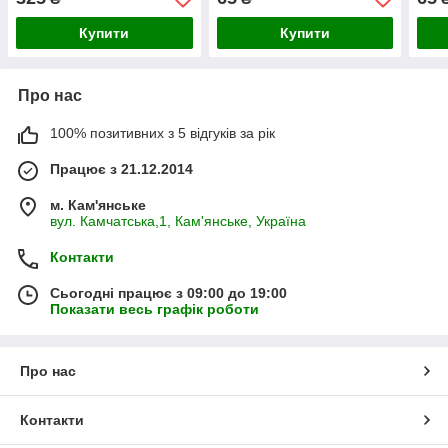
Купити
Купити
Про нас
100% позитивних з 5 відгуків за рік
Працює з 21.12.2014
м. Кам'янське
вул. Камчатська,1, Кам'янське, Україна
Контакти
Сьогодні працює з 09:00 до 19:00
Показати весь графік роботи
Про нас
Контакти