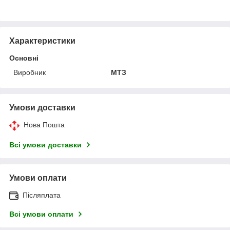
Характеристики
Основні
Виробник
МТЗ
Умови доставки
Нова Пошта
Всі умови доставки
Умови оплати
Післяплата
Всі умови оплати