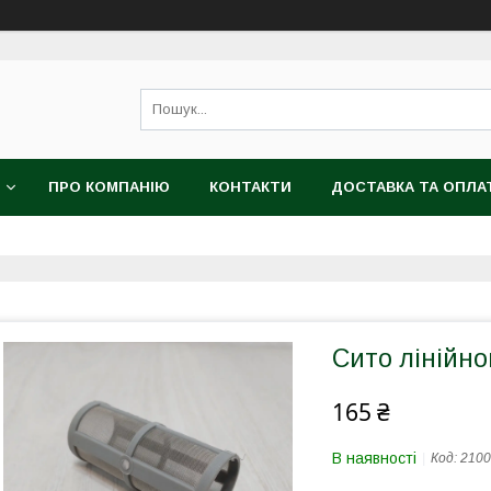
ПРО КОМПАНІЮ
КОНТАКТИ
ДОСТАВКА ТА ОПЛА
Сито лінійно
165 ₴
В наявності
Код:
2100