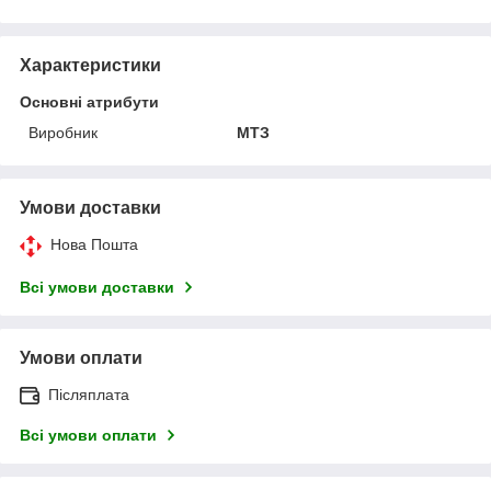
Характеристики
Основні атрибути
Виробник
МТЗ
Умови доставки
Нова Пошта
Всі умови доставки
Умови оплати
Післяплата
Всі умови оплати