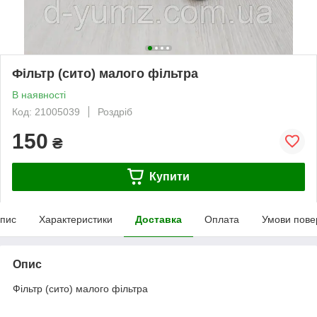
Фільтр (сито) малого фільтра
В наявності
Код: 21005039
Роздріб
150
₴
Купити
пис
Характеристики
Доставка
Оплата
Умови пове
Опис
Фільтр (сито) малого фільтра