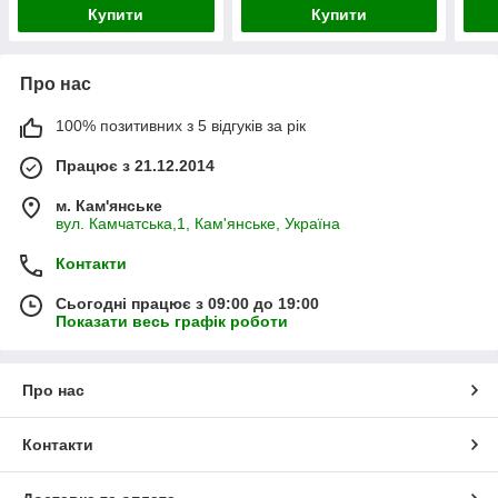
Купити
Купити
Про нас
100% позитивних з 5 відгуків за рік
Працює з 21.12.2014
м. Кам'янське
вул. Камчатська,1, Кам'янське, Україна
Контакти
Сьогодні працює з 09:00 до 19:00
Показати весь графік роботи
Про нас
Контакти