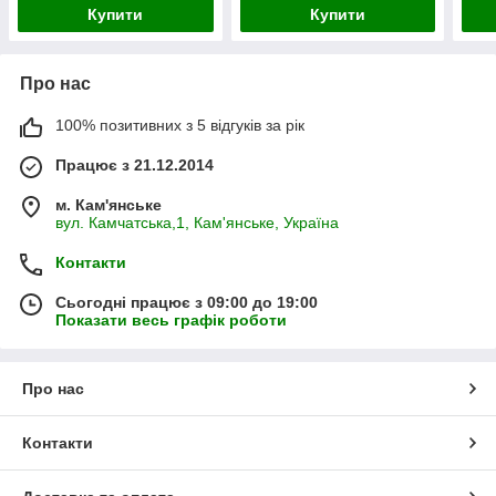
Купити
Купити
Про нас
100% позитивних з 5 відгуків за рік
Працює з 21.12.2014
м. Кам'янське
вул. Камчатська,1, Кам'янське, Україна
Контакти
Сьогодні працює з 09:00 до 19:00
Показати весь графік роботи
Про нас
Контакти