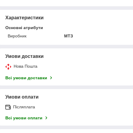
Характеристики
Основні атрибути
Виробник
МТЗ
Умови доставки
Нова Пошта
Всі умови доставки
Умови оплати
Післяплата
Всі умови оплати