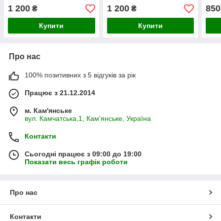
1 200
1 200
850
₴
₴
Купити
Купити
Про нас
100% позитивних з 5 відгуків за рік
Працює з 21.12.2014
м. Кам'янське
вул. Камчатська,1, Кам'янське, Україна
Контакти
Сьогодні працює з 09:00 до 19:00
Показати весь графік роботи
Про нас
Контакти