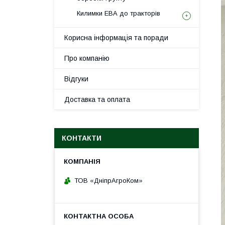
Килимки ЕВА до тракторів
Корисна інформація та поради
Про компанію
Відгуки
Доставка та оплата
КОНТАКТИ
ТОВ «ДніпрАгроКом»