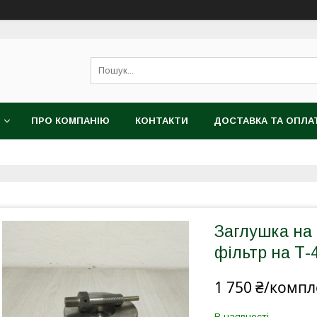
ПРО КОМПАНІЮ
КОНТАКТИ
ДОСТАВКА ТА ОПЛА
Заглушка на
фільтр на Т-
1 750 ₴/компл