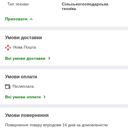
Тип техніки
Сільськогосподарська
техніка
Приховати
Умови доставки
Нова Пошта
Всі умови доставки
Умови оплати
Післяплата
Всі умови оплати
Умови повернення
Повернення товару впродовж 14 днів за домовленістю