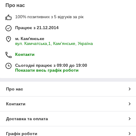
Про нас
100% позитивних з 5 відгуків за рік
Працює з 21.12.2014
м. Кам'янське
вул. Камчатська,1, Кам'янське, Україна
Контакти
Сьогодні працює з 09:00 до 19:00
Показати весь графік роботи
Про нас
Контакти
Доставка та оплата
Графік роботи