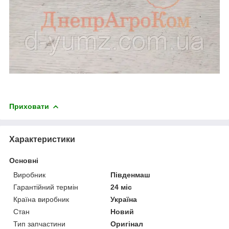
Приховати
Характеристики
Основні
Виробник
Південмаш
Гарантійний термін
24 міс
Країна виробник
Україна
Стан
Новий
Тип запчастини
Оригінал