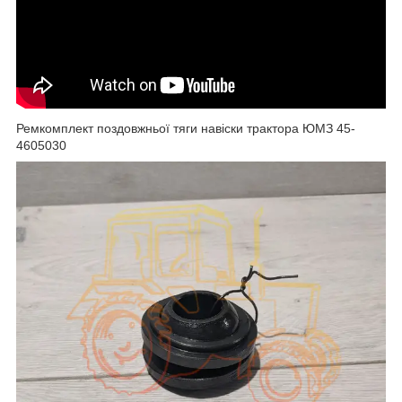
Ремкомплект поздовжньої тяги навіски трактора ЮМЗ 45-
4605030