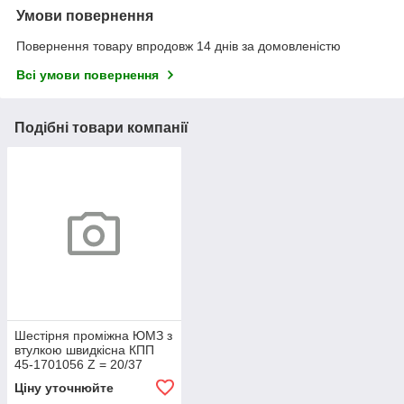
Умови повернення
Повернення товару впродовж 14 днів за домовленістю
Всі умови повернення
Подібні товари компанії
Шестірня проміжна ЮМЗ з
втулкою швидкісна КПП
45-1701056 Z = 20/37
Ціну уточнюйте