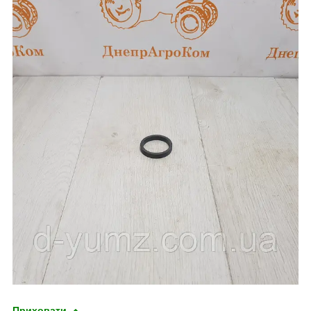
Приховати