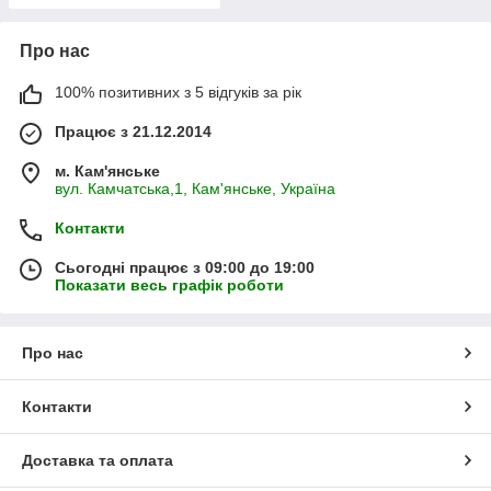
Про нас
100% позитивних з 5 відгуків за рік
Працює з 21.12.2014
м. Кам'янське
вул. Камчатська,1, Кам'янське, Україна
Контакти
Сьогодні працює з 09:00 до 19:00
Показати весь графік роботи
Про нас
Контакти
Доставка та оплата