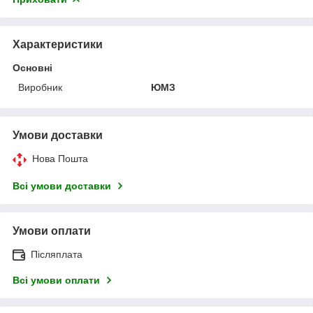
Характеристики
Основні
Виробник
ЮМЗ
Умови доставки
Нова Пошта
Всі умови доставки
Умови оплати
Післяплата
Всі умови оплати