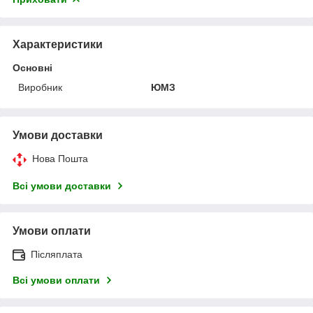
Характеристики
Основні
Виробник
ЮМЗ
Умови доставки
Нова Пошта
Всі умови доставки
Умови оплати
Післяплата
Всі умови оплати