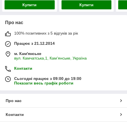
Купити
Купити
Про нас
100% позитивних з 5 відгуків за рік
Працює з 21.12.2014
м. Кам'янське
вул. Камчатська,1, Кам'янське, Україна
Контакти
Сьогодні працює з 09:00 до 19:00
Показати весь графік роботи
Про нас
Контакти