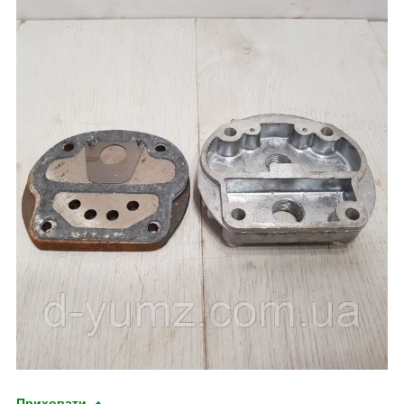
Приховати