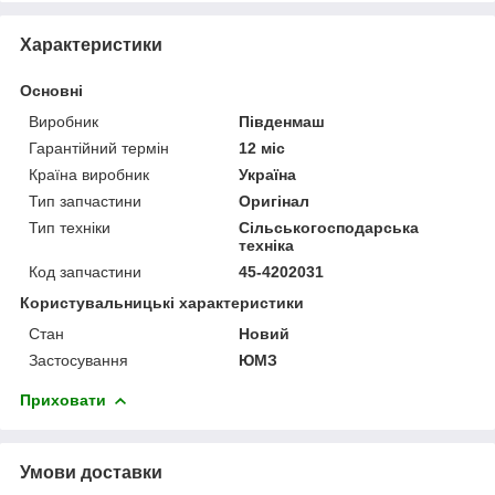
Характеристики
Основні
Виробник
Південмаш
Гарантійний термін
12 міс
Країна виробник
Україна
Тип запчастини
Оригінал
Тип техніки
Сільськогосподарська
техніка
Код запчастини
45-4202031
Користувальницькі характеристики
Стан
Новий
Застосування
ЮМЗ
Приховати
Умови доставки