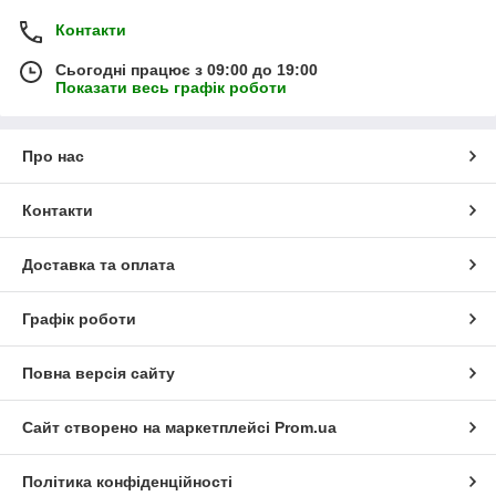
Контакти
Сьогодні працює з 09:00 до 19:00
Показати весь графік роботи
Про нас
Контакти
Доставка та оплата
Графік роботи
Повна версія сайту
Сайт створено на маркетплейсі
Prom.ua
Політика конфіденційності