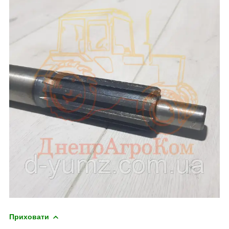
Приховати