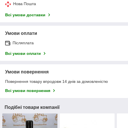
Нова Пошта
Всі умови доставки
Умови оплати
Післяплата
Всі умови оплати
Умови повернення
Повернення товару впродовж 14 днів за домовленістю
Всі умови повернення
Подібні товари компанії