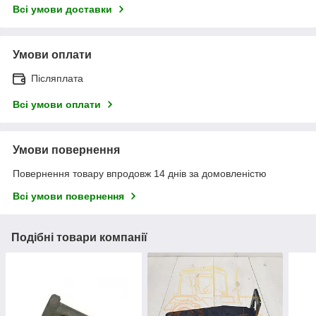
Всі умови доставки
Умови оплати
Післяплата
Всі умови оплати
Умови повернення
Повернення товару впродовж 14 днів за домовленістю
Всі умови повернення
Подібні товари компанії