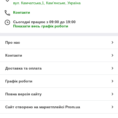
вул. Камчатська,1, Кам'янське, Україна
Контакти
Сьогодні працює з 09:00 до 19:00
Показати весь графік роботи
Про нас
Контакти
Доставка та оплата
Графік роботи
Повна версія сайту
Сайт створено на маркетплейсі
Prom.ua