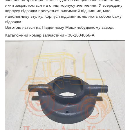
який закріплюється на стінці корпусу зчеплення. У всередину
корпусу відводки пресується вижимний підшипник, має
наполегливу втулку. Корпус і підшипник являють собою саму
відводки.
Виготовляється на Південному Машинобудівному заводі.
Каталожний номер запчастини - 36-1604066-А.