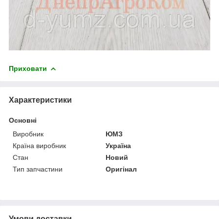
Приховати
Характеристики
Основні
Виробник
ЮМЗ
Країна виробник
Україна
Стан
Новий
Тип запчастини
Оригінал
Умови доставки