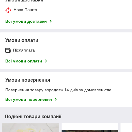
Нова Пошта
Всі умови доставки
Умови оплати
Післяплата
Всі умови оплати
Умови повернення
Повернення товару впродовж 14 днів за домовленістю
Всі умови повернення
Подібні товари компанії