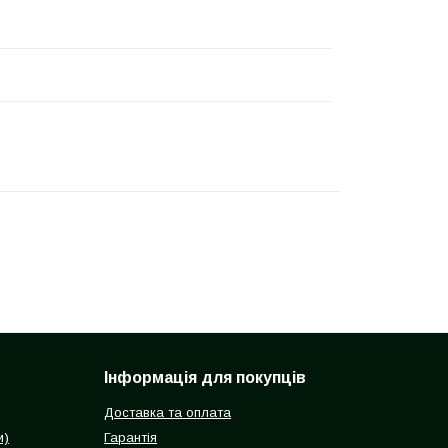
Інформація для покупців
Доставка та оплата
и)
Гарантія