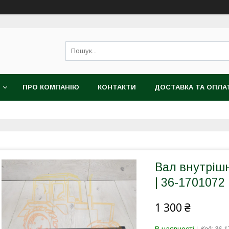
ПРО КОМПАНІЮ
КОНТАКТИ
ДОСТАВКА ТА ОПЛА
Вал внутріш
| 36-1701072
1 300 ₴