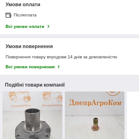
Умови оплати
Післяплата
Всі умови оплати
Умови повернення
Повернення товару впродовж 14 днів за домовленістю
Всі умови повернення
Подібні товари компанії