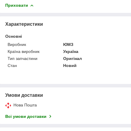
Приховати
Характеристики
Основні
Виробник
ЮМЗ
Країна виробник
Україна
Тип запчастини
Оригінал
Стан
Новий
Умови доставки
Нова Пошта
Всі умови доставки