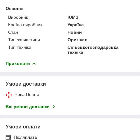
Основні
Виробник
ЮМЗ
Країна виробник
Україна
Стан
Новий
Тип запчастини
Оригінал
Тип техніки
Сільськогосподарська
техніка
Приховати
Умови доставки
Нова Пошта
Всі умови доставки
Умови оплати
Післяплата