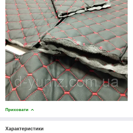
Приховати
Характеристики