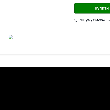
Купити
+380 (97) 134-90-78