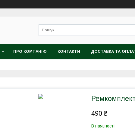
ПРО КОМПАНІЮ
КОНТАКТИ
ДОСТАВКА ТА ОПЛА
Ремкомплект
490 ₴
В наявності