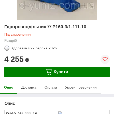
Гдророзподільник ⁇ Р160-3/1-111-10
Під замовлення
Роздріб
Відправка з
22 серпня 2026
4 255
₴
Купити
Опис
Доставка
Оплата
Умови повернення
Опис