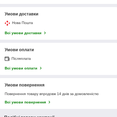
Умови доставки
Нова Пошта
Всі умови доставки
Умови оплати
Післяплата
Всі умови оплати
Умови повернення
Повернення товару впродовж 14 днів за домовленістю
Всі умови повернення