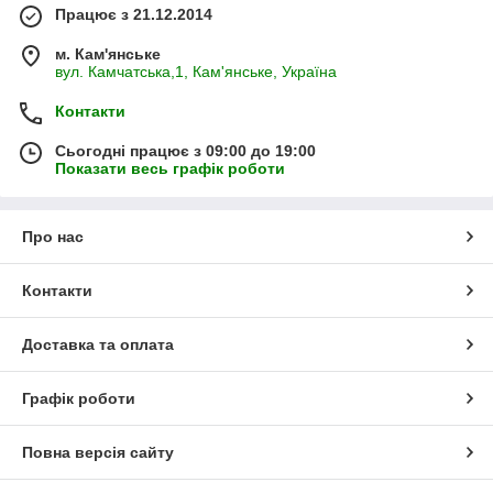
Працює з 21.12.2014
м. Кам'янське
вул. Камчатська,1, Кам'янське, Україна
Контакти
Сьогодні працює з 09:00 до 19:00
Показати весь графік роботи
Про нас
Контакти
Доставка та оплата
Графік роботи
Повна версія сайту