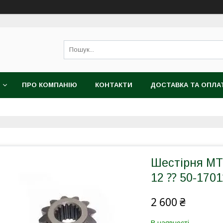
ПРО КОМПАНІЮ
КОНТАКТИ
ДОСТАВКА ТА ОПЛА
Шестірня МТЗ
12 ⁇ 50-1701
2 600 ₴