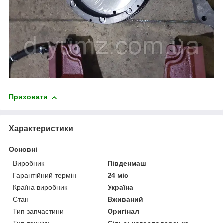
Приховати
Характеристики
Основні
Виробник
Південмаш
Гарантійний термін
24 міс
Країна виробник
Україна
Стан
Вживаний
Тип запчастини
Оригінал