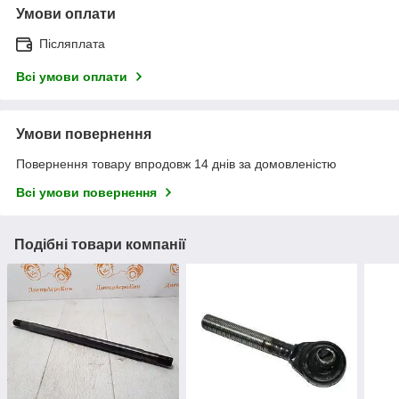
Умови оплати
Післяплата
Всі умови оплати
Умови повернення
Повернення товару впродовж 14 днів за домовленістю
Всі умови повернення
Подібні товари компанії