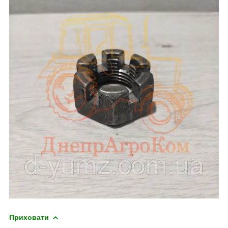
Приховати