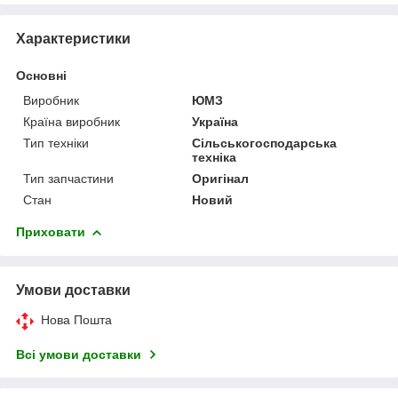
Характеристики
Основні
Виробник
ЮМЗ
Країна виробник
Україна
Тип техніки
Сільськогосподарська
техніка
Тип запчастини
Оригінал
Стан
Новий
Приховати
Умови доставки
Нова Пошта
Всі умови доставки