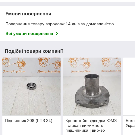
Умови повернення
Повернення товару впродовж 14 днів за домовленістю
Всі умови повернення
Подібні товари компанії
Підшипник 208 (ГПЗ 34)
Кронштейн відводки ЮМЗ
Болт
| стакан вижимного
Укра
підшипника | вир-во