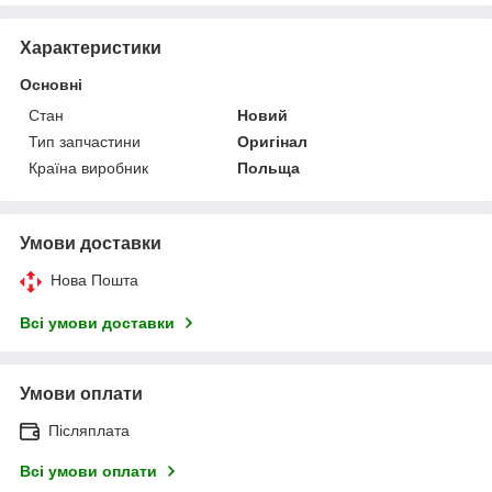
Характеристики
Основні
Стан
Новий
Тип запчастини
Оригінал
Країна виробник
Польща
Умови доставки
Нова Пошта
Всі умови доставки
Умови оплати
Післяплата
Всі умови оплати