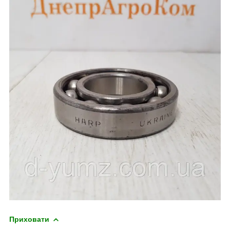
Приховати