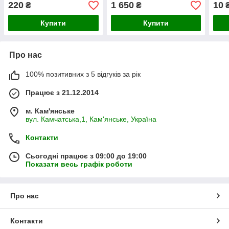
Україна | 36-1604028
220
1 650
10
₴
₴
Купити
Купити
Про нас
100% позитивних з 5 відгуків за рік
Працює з 21.12.2014
м. Кам'янське
вул. Камчатська,1, Кам'янське, Україна
Контакти
Сьогодні працює з 09:00 до 19:00
Показати весь графік роботи
Про нас
Контакти